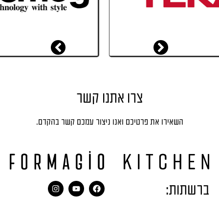
צרו אתנו קשר
השאירו את פרטיכם ואנו ניצור עמכם קשר בהקדם.
ברשתות: