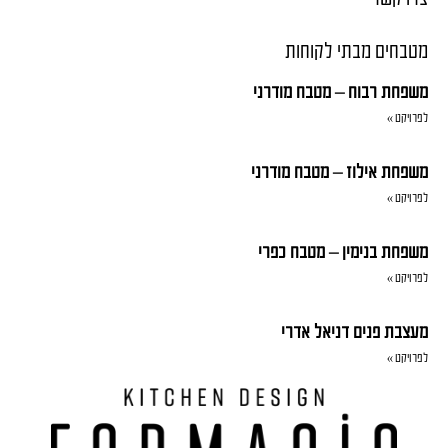
מטבחים מבתי לקוחות
משפחת רבוח – מטבח מודרני
לפרויקט »
משפחת אילוז – מטבח מודרני
לפרויקט »
משפחת בנימין – מטבח כפרי
לפרויקט »
מעצבת פנים דניאל אדרי
לפרויקט »