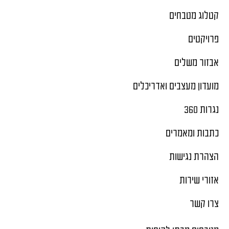
קטלוג מטבחים
פרויקטים
אבזור משלים
מועדון מעצבים ואדריכלים
נגרות 360
כתבות ומאמרים
הצהרת נגישות
אזורי שירות
צרו קשר