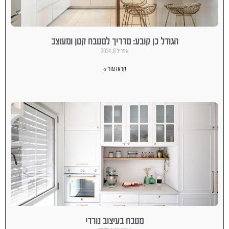
הגודל כן קובע: מדריך למטבח קטן ומעוצב
אפריל 8, 2024
קראו עוד »
מטבח בעיצוב נורדי