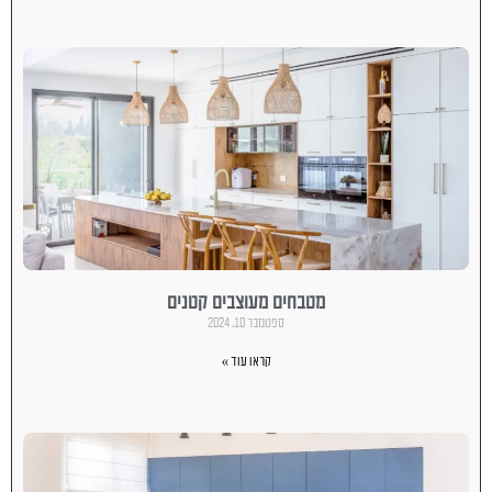
מטבחים מעוצבים קטנים
ספטמבר 10, 2024
קראו עוד »