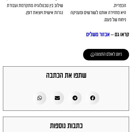
הכפרית.
שילוב בין טכנולוגיה מתקדמת ועבודת
היא מחזירה אותנו לשורשים ומעניקה
נגרות אישית ויוצאת דופן.
ניחוח של פעם.
קראו גם –
אבזור משלים
ניווט לאולם התצוגה
שתפו את הכתבה
כתבות נוספות