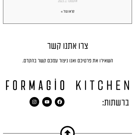
אוקטובר 1, 2023
קראו עוד »
צרו אתנו קשר
השאירו את פרטיכם ואנו ניצור עמכם קשר בהקדם.
ברשתות: