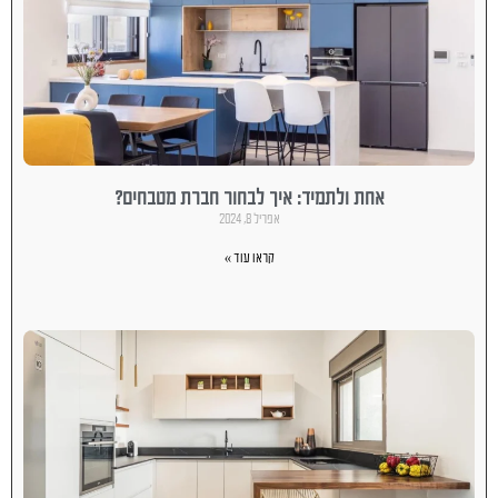
אחת ולתמיד: איך לבחור חברת מטבחים?
אפריל 8, 2024
קראו עוד »