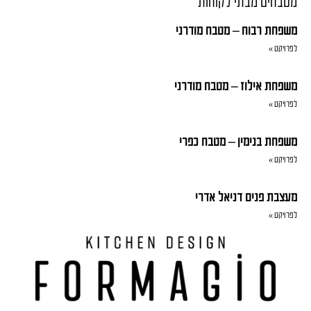
מטבחים מבתי לקוחות
משפחת רבוח – מטבח מודרני
לפרויקט »
משפחת אילוז – מטבח מודרני
לפרויקט »
משפחת בנימין – מטבח כפרי
לפרויקט »
מעצבת פנים דניאל אדרי
לפרויקט »