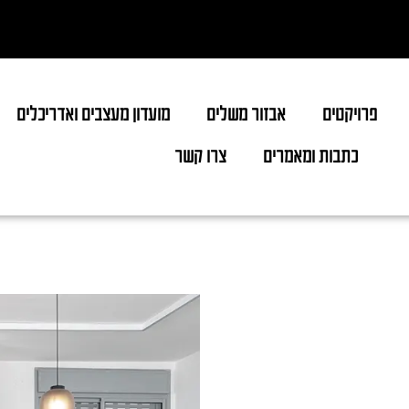
פרויקטים
אבזור משלים
מועדון מעצבים ואדריכלים
כתבות ומאמרים
צרו קשר