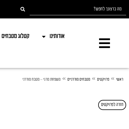
אודותינו
קטלוג מטבחים
ראשי
פרויקטים
מטבחים מודרניים
משפחת מרגי – מטבח מודרני
חזרה לפרויקטים