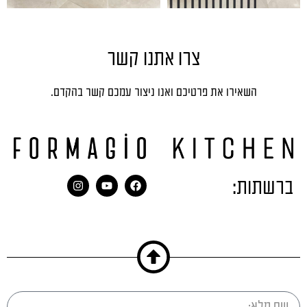
צרו אתנו קשר
השאירו את פרטיכם ואנו ניצור עמכם קשר בהקדם.
ברשתות: