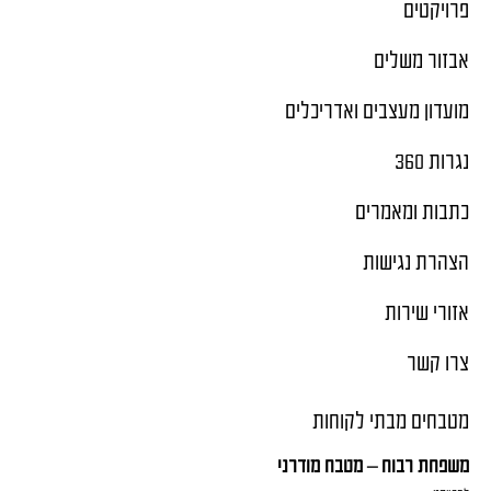
פרויקטים
אבזור משלים
מועדון מעצבים ואדריכלים
נגרות 360
כתבות ומאמרים
הצהרת נגישות
אזורי שירות
צרו קשר
מטבחים מבתי לקוחות
משפחת רבוח – מטבח מודרני