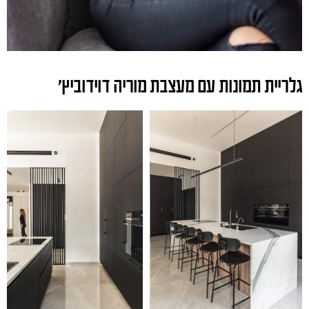
גלריית תמונות עם מעצבת מוריה דוידוביץ'