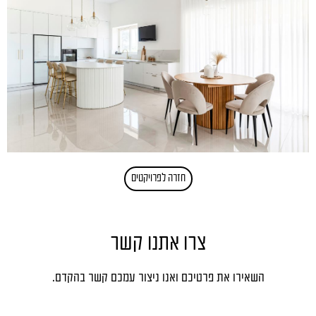
חזרה לפרויקטים
צרו אתנו קשר
השאירו את פרטיכם ואנו ניצור עמכם קשר בהקדם.