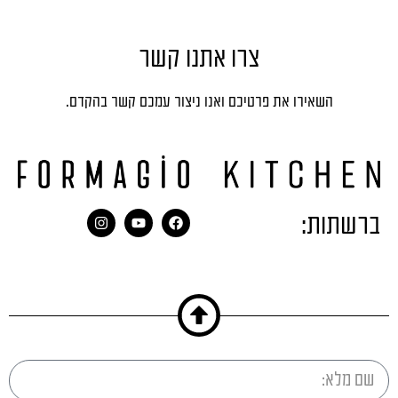
צרו אתנו קשר
השאירו את פרטיכם ואנו ניצור עמכם קשר בהקדם.
ברשתות: