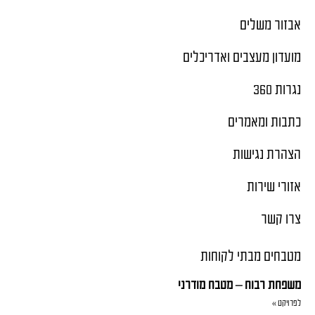
אבזור משלים
מועדון מעצבים ואדריכלים
נגרות 360
כתבות ומאמרים
הצהרת נגישות
אזורי שירות
צרו קשר
מטבחים מבתי לקוחות
משפחת רבוח – מטבח מודרני
לפרויקט »