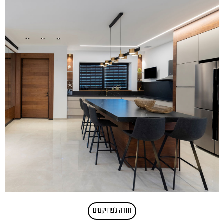
חזרה לפרויקטים