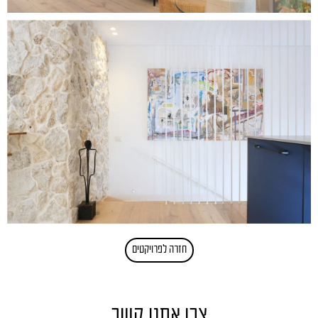
חזרה לפרויקטים
צרו אתנו קשר