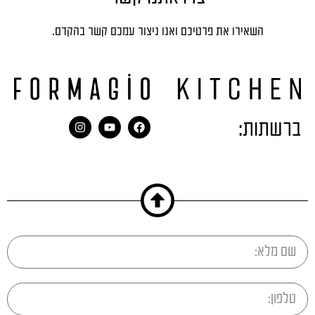
השאירו את פרטיכם ואנו ניצור עמכם קשר בהקדם.
ברשתות: