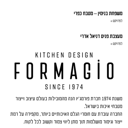
משפחת בנימין – מטבח כפרי
לפרויקט »
מעצבת פנים דניאל אדרי
לפרויקט »
משנת 1974 חברת פורמג'יו הנה מהמובילות בעולם עיצוב וייצור
מטבחי איכות בישראל.
החברה עובדת עם חומרי הגלם האיכותיים ביותר, מקפידה על רמת
ייצור וגימור מושלמות תוך מתן ליווי צמוד וקשוב לכל לקוח.