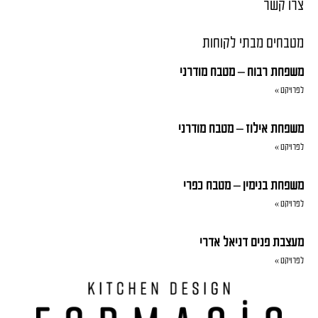
צרו קשר
מטבחים מבתי לקוחות
משפחת רבוח – מטבח מודרני
לפרויקט »
משפחת אילוז – מטבח מודרני
לפרויקט »
משפחת בנימין – מטבח כפרי
לפרויקט »
מעצבת פנים דניאל אדרי
לפרויקט »