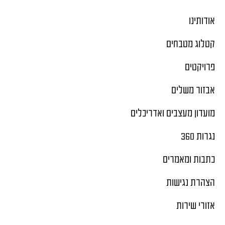
אודותינו
קטלוג מטבחים
פרויקטים
אבזור משלים
מועדון מעצבים ואדריכלים
נגרות 360
כתבות ומאמרים
הצהרת נגישות
אזורי שירות