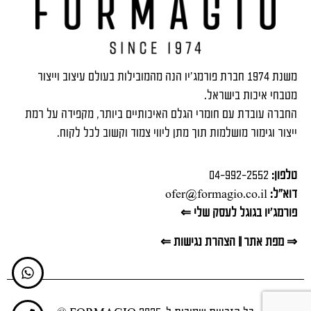
משנת 1974 חברת פורמג'יו הנה מהמובילות בעולם עיצוב וייצור
מטבחי איכות בישראל.
החברה עובדת עם חומרי הגלם האיכותיים ביותר, מקפידה על רמת
ייצור וגימור מושלמות תוך מתן ליווי צמוד וקשוב לכל לקוח.
טלפון:
04-992-2552
דוא"ל:
ofer@formagio.co.il
פורמג'יו בגוגל לעסק שלי ⇐
⇒ מפת אתר
||
הצהרת נגישות ⇐