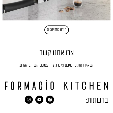
חזרה לפרויקטים
צרו אתנו קשר
השאירו את פרטיכם ואנו ניצור עמכם קשר בהקדם.
ברשתות: