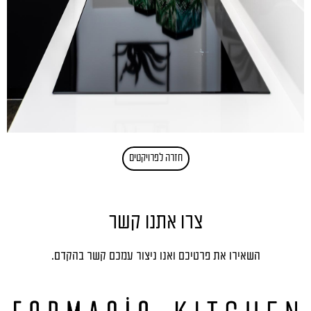
חזרה לפרויקטים
צרו אתנו קשר
השאירו את פרטיכם ואנו ניצור עמכם קשר בהקדם.