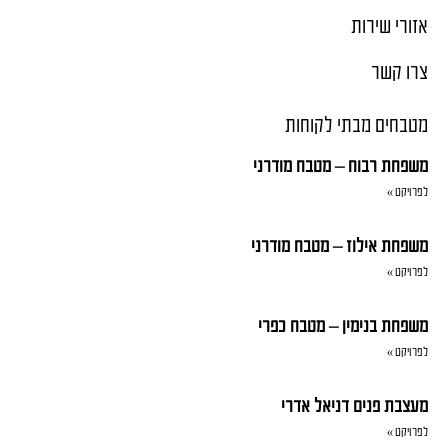
אזורי שירות
צרו קשר
מטבחים מבתי לקוחות
משפחת רבוח – מטבח מודרני
לפרויקט »
משפחת אילוז – מטבח מודרני
לפרויקט »
משפחת בנימין – מטבח כפרי
לפרויקט »
מעצבת פנים דניאל אדרי
לפרויקט »