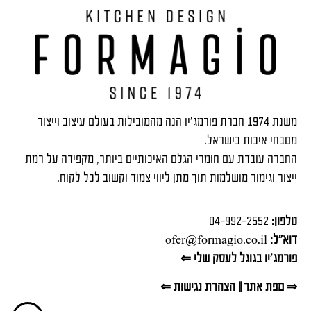
משנת 1974 חברת פורמג'יו הנה מהמובילות בעולם עיצוב וייצור
מטבחי איכות בישראל.
החברה עובדת עם חומרי הגלם האיכותיים ביותר, מקפידה על רמת
ייצור וגימור מושלמות תוך מתן ליווי צמוד וקשוב לכל לקוח.
טלפון:
04-992-2552
דוא"ל:
ofer@formagio.co.il
פורמג'יו בגוגל לעסק שלי ⇐
⇒ מפת אתר
||
הצהרת נגישות ⇐