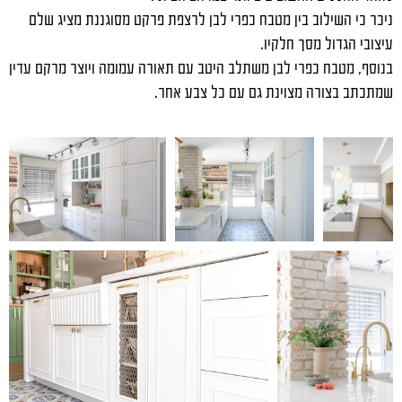
ניכר כי השילוב בין מטבח כפרי לבן לרצפת פרקט מסוגננת מציג שלם
עיצובי הגדול מסך חלקיו.
בנוסף, מטבח כפרי לבן משתלב היטב עם תאורה עמומה ויוצר מרקם עדין
שמתכתב בצורה מצוינת גם עם כל צבע אחר.