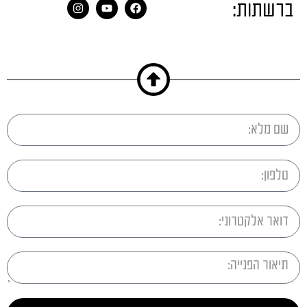
ברשתות: